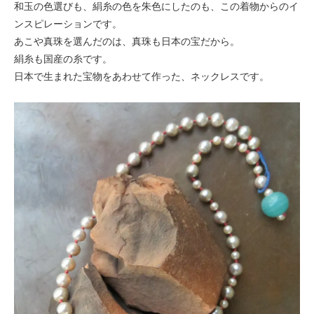
和玉の色選びも、絹糸の色を朱色にしたのも、この着物からのイ
ンスピレーションです。
あこや真珠を選んだのは、真珠も日本の宝だから。
絹糸も国産の糸です。
日本で生まれた宝物をあわせて作った、ネックレスです。