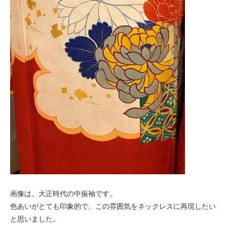
画像は、大正時代の中振袖です。
色あいがとても印象的で、この雰囲気をネックレスに再現したい
と思いました。