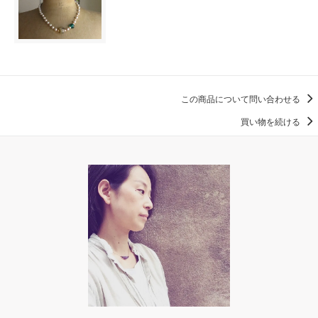
この商品について問い合わせる
買い物を続ける