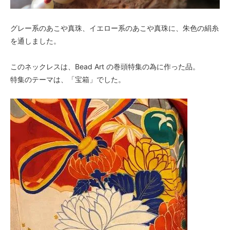
グレー系のあこや真珠、イエロー系のあこや真珠に、朱色の絹糸
を通しました。
このネックレスは、Bead Art の巻頭特集の為に作った品。
特集のテーマは、「宝箱」でした。