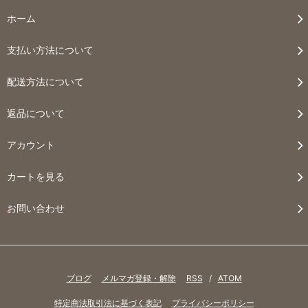
ホーム
支払い方法について
配送方法について
返品について
アカウント
カートを見る
お問い合わせ
ブログ
メルマガ登録・解除
RSS
/
ATOM
特定商法取引法に基づく表記
プライバシーポリシー