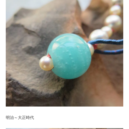
明治～大正時代