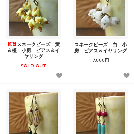
スネークビーズ 黄
スネークビーズ 白 小
＆橙 小房 ピアス＆イ
房 ピアス＆イヤリング
ヤリング
7,000円
SOLD OUT