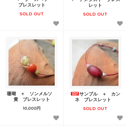
ブレスレット
レット
SOLD OUT
SOLD OUT
珊瑚 ＋ ソンメルソ
サンブル ＋ カン
黄 ブレスレット
ネ ブレスレット
10,000円
SOLD OUT