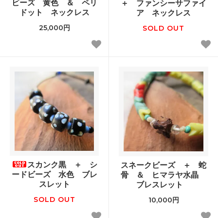
ビーズ 黄色 ＆ ペリ
＋ ファンシーサファイ
ドット ネックレス
ア ネックレス
25,000円
SOLD OUT
スカンク黒 ＋ シ
スネークビーズ ＋ 蛇
ードビーズ 水色 ブレ
骨 ＆ ヒマラヤ水晶
スレット
ブレスレット
SOLD OUT
10,000円