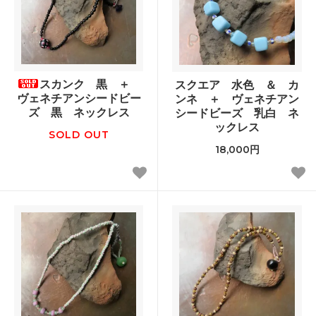
スカンク 黒 ＋
スクエア 水色 ＆ カ
ヴェネチアンシードビー
ンネ ＋ ヴェネチアン
ズ 黒 ネックレス
シードビーズ 乳白 ネ
ックレス
SOLD OUT
18,000円