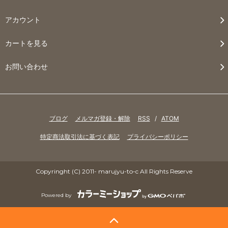
アカウント
カートを見る
お問い合わせ
ブログ
メルマガ登録・解除
RSS
/
ATOM
特定商法取引法に基づく表記
プライバシーポリシー
Copyringht (C) 2011- marujyu-to-c All Rights Reserve
Powered by