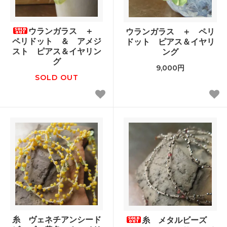
ウランガラス ＋
ウランガラス ＋ ペリ
ペリドット ＆ アメジ
ドット ピアス＆イヤリ
スト ピアス＆イヤリン
ング
グ
9,000円
SOLD OUT
糸 ヴェネチアンシード
糸 メタルビーズ