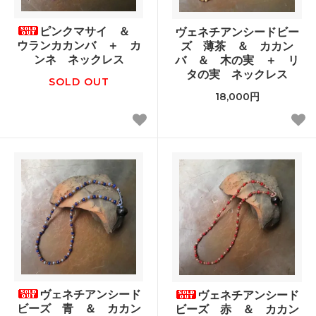
ピンクマサイ ＆
ヴェネチアンシードビー
ウランカカンバ ＋ カ
ズ 薄茶 ＆ カカン
ンネ ネックレス
バ ＆ 木の実 ＋ リ
タの実 ネックレス
SOLD OUT
18,000円
ヴェネチアンシード
ヴェネチアンシード
ビーズ 青 ＆ カカン
ビーズ 赤 ＆ カカン