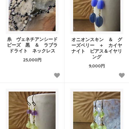
糸 ヴェネチアンシード
オニオンスキン ＆ グ
ビーズ 黒 ＆ ラブラ
ーズベリー ＋ カイヤ
ドライト ネックレス
ナイト ピアス＆イヤリ
ング
25,000円
9,000円