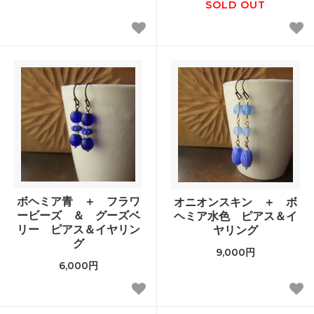
SOLD OUT
ボヘミア青 ＋ フラワ
オニオンスキン ＋ ボ
ービーズ ＆ グーズベ
ヘミア水色 ピアス＆イ
リー ピアス＆イヤリン
ヤリング
グ
9,000円
6,000円