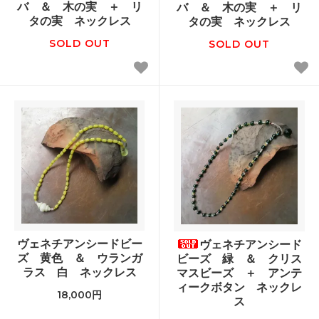
バ ＆ 木の実 ＋ リ
バ ＆ 木の実 ＋ リ
タの実 ネックレス
タの実 ネックレス
SOLD OUT
SOLD OUT
ヴェネチアンシードビー
ヴェネチアンシード
ズ 黄色 ＆ ウランガ
ビーズ 緑 ＆ クリス
ラス 白 ネックレス
マスビーズ ＋ アンテ
ィークボタン ネックレ
18,000円
ス