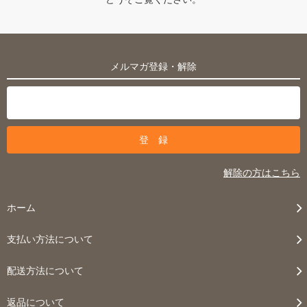
メルマガ登録・解除
解除の方はこちら
ホーム
支払い方法について
配送方法について
返品について