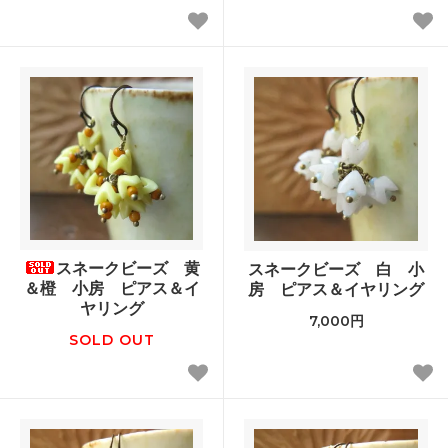
スネークビーズ 黄
スネークビーズ 白 小
＆橙 小房 ピアス＆イ
房 ピアス＆イヤリング
ヤリング
7,000円
SOLD OUT