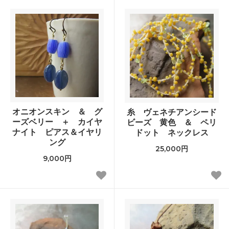
オニオンスキン ＆ グ
糸 ヴェネチアンシード
ーズベリー ＋ カイヤ
ビーズ 黄色 ＆ ペリ
ナイト ピアス＆イヤリ
ドット ネックレス
ング
25,000円
9,000円