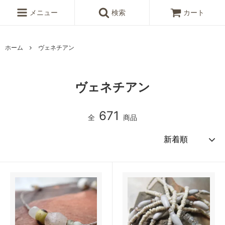
メニュー
検索
カート
ホーム
ヴェネチアン
ヴェネチアン
671
全
商品