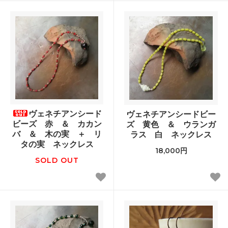
ヴェネチアンシード
ヴェネチアンシードビー
ビーズ 赤 ＆ カカン
ズ 黄色 ＆ ウランガ
バ ＆ 木の実 ＋ リ
ラス 白 ネックレス
タの実 ネックレス
18,000円
SOLD OUT