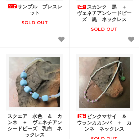
サンブル ブレスレ
スカンク 黒 ＋
ット
ヴェネチアンシードビー
ズ 黒 ネックレス
SOLD OUT
SOLD OUT
スクエア 水色 ＆ カ
ピンクマサイ ＆
ンネ ＋ ヴェネチアン
ウランカカンバ ＋ カ
シードビーズ 乳白 ネ
ンネ ネックレス
ックレス
SOLD OUT