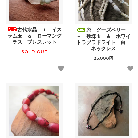
古代水晶 ＋ イス
糸 グーズベリー
ラム玉 ＆ ローマング
＋ 数珠玉 ＆ ホワイ
ラス ブレスレット
トラブラドライト 白
ネックレス
SOLD OUT
25,000円