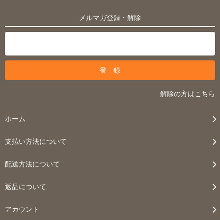
メルマガ登録・解除
解除の方はこちら
ホーム
支払い方法について
配送方法について
返品について
アカウント