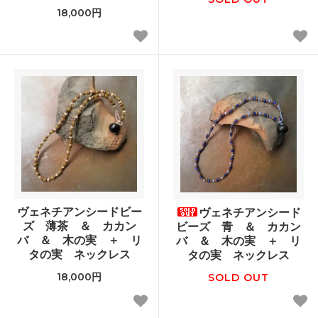
18,000円
ヴェネチアンシードビー
ヴェネチアンシード
ズ 薄茶 ＆ カカン
ビーズ 青 ＆ カカン
バ ＆ 木の実 ＋ リ
バ ＆ 木の実 ＋ リ
タの実 ネックレス
タの実 ネックレス
18,000円
SOLD OUT