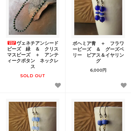
ヴェネチアンシード
ボヘミア青 ＋ フラワ
ビーズ 緑 ＆ クリス
ービーズ ＆ グーズベ
マスビーズ ＋ アンテ
リー ピアス＆イヤリン
ィークボタン ネックレ
グ
ス
6,000円
SOLD OUT