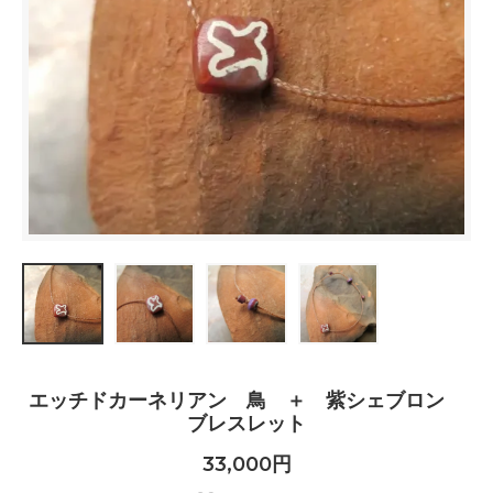
エッチドカーネリアン 鳥 ＋ 紫シェブロン
ブレスレット
33,000円