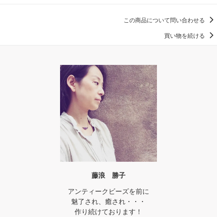
この商品について問い合わせる
買い物を続ける
藤浪 勝子
アンティークビーズを前に
魅了され、癒され・・・
作り続けております！