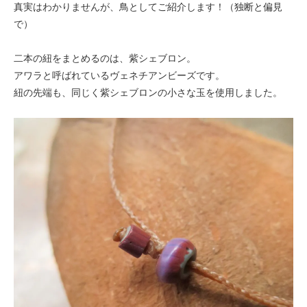
真実はわかりませんが、鳥としてご紹介します！（独断と偏見
で）
二本の紐をまとめるのは、紫シェブロン。
アワラと呼ばれているヴェネチアンビーズです。
紐の先端も、同じく紫シェブロンの小さな玉を使用しました。