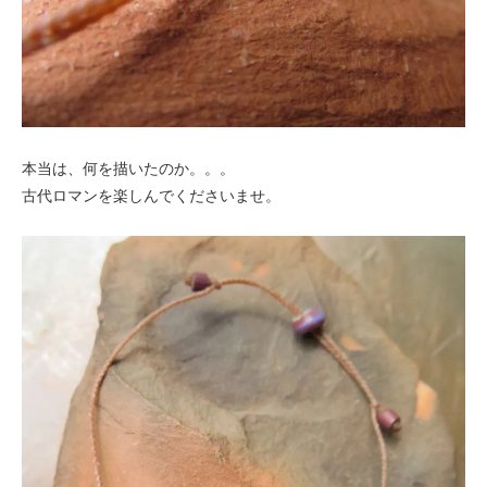
本当は、何を描いたのか。。。
古代ロマンを楽しんでくださいませ。