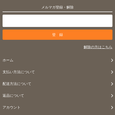
メルマガ登録・解除
解除の方はこちら
ホーム
支払い方法について
配送方法について
返品について
アカウント