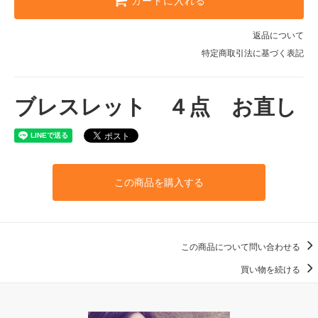
カートに入れる
返品について
特定商取引法に基づく表記
ブレスレット ４点 お直し
この商品を購入する
この商品について問い合わせる
買い物を続ける