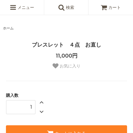
メニュー
検索
カート
ホーム
ブレスレット ４点 お直し
11,000円
お気に入り
購入数