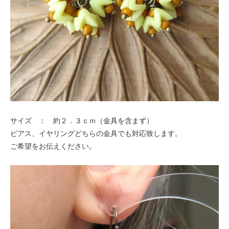
サイズ ： 約２．３ｃｍ（金具を含まず）
ピアス、イヤリングどちらの金具でも対応致します。
ご希望をお伝えください。