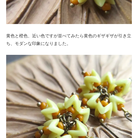
黄色と橙色、近い色ですが並べてみたら黄色のギザギザが引き立
ち、モダンな印象になりました。