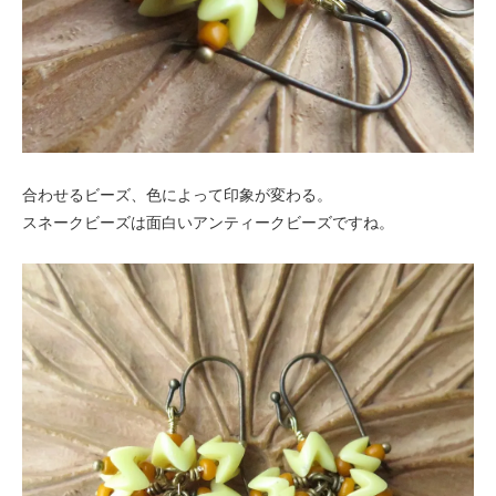
合わせるビーズ、色によって印象が変わる。
スネークビーズは面白いアンティークビーズですね。