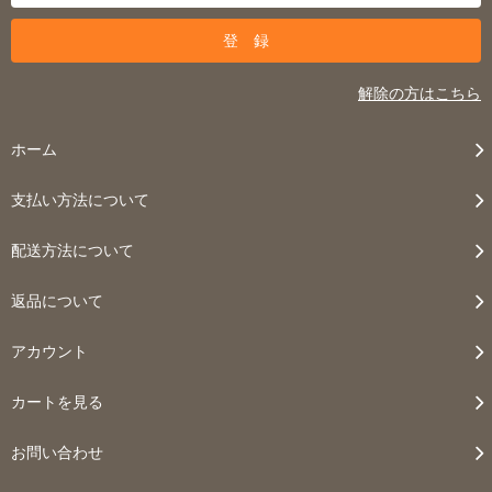
解除の方はこちら
ホーム
支払い方法について
配送方法について
返品について
アカウント
カートを見る
お問い合わせ