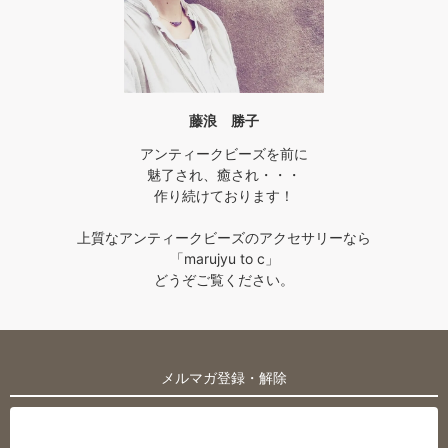
藤浪 勝子
アンティークビーズを前に
魅了され、癒され・・・
作り続けております！
上質なアンティークビーズのアクセサリーなら
「marujyu to c」
どうぞご覧ください。
メルマガ登録・解除