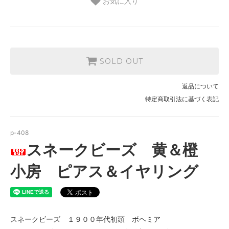
お気に入り
SOLD OUT
返品について
特定商取引法に基づく表記
p-408
スネークビーズ 黄＆橙
小房 ピアス＆イヤリング
スネークビーズ １９００年代初頭 ボヘミア