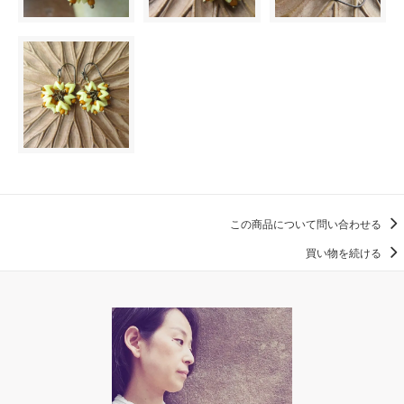
この商品について問い合わせる
買い物を続ける