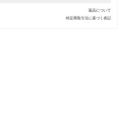
返品について
特定商取引法に基づく表記