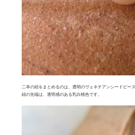
二本の紐をまとめるのは、透明のヴェネチアンシードビー
紐の先端は、透明感のある乳白桃色です。