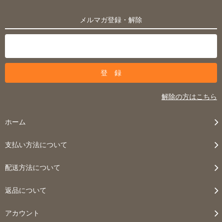
メルマガ登録・解除
解除の方はこちら
ホーム
支払い方法について
配送方法について
返品について
アカウント