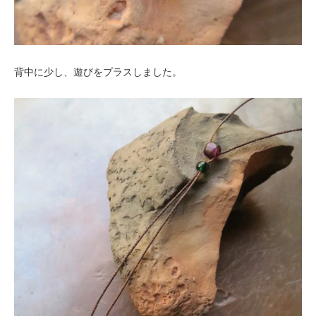
背中に少し、遊びをプラスしました。