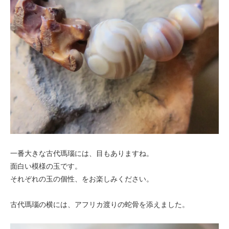
一番大きな古代瑪瑙には、目もありますね。
面白い模様の玉です。
それぞれの玉の個性、をお楽しみください。
古代瑪瑙の横には、アフリカ渡りの蛇骨を添えました。