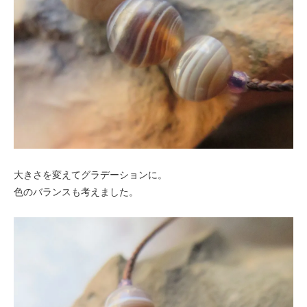
大きさを変えてグラデーションに。
色のバランスも考えました。