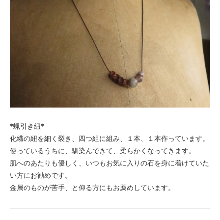
*蝋引き紐*
化繊の紐を細く裂き、四つ組に組み、１本、１本作っています。
使っているうちに、馴染んできて、柔らかくなってきます。
肌へのあたりも優しく、いつもお気に入りの石を身に着けていた
い方にお勧めです。
金属のものが苦手、と仰る方にもお薦めしています。