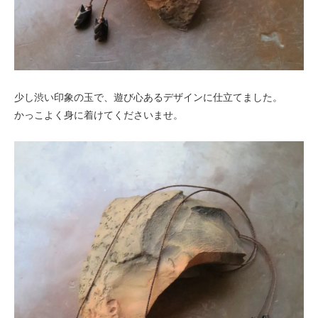
少し渋い印象の玉で、遊び心あるデザインに仕立てました。
かっこよく身に着けてくださいませ。