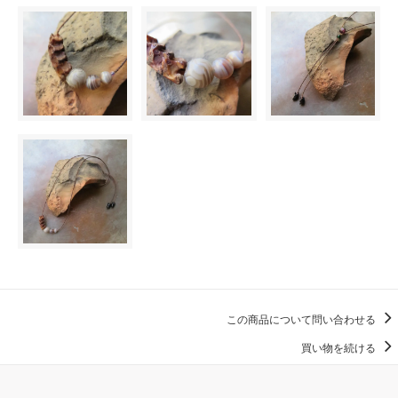
この商品について問い合わせる
買い物を続ける