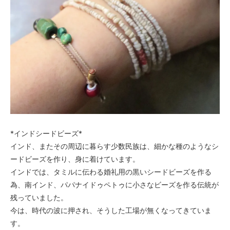
*インドシードビーズ*
インド、またその周辺に暮らす少数民族は、細かな種のようなシ
ードビーズを作り、身に着けています。
インドでは、タミルに伝わる婚礼用の黒いシードビーズを作る
為、南インド、パパナイドゥペトゥに小さなビーズを作る伝統が
残っていました。
今は、時代の波に押され、そうした工場が無くなってきていま
す。