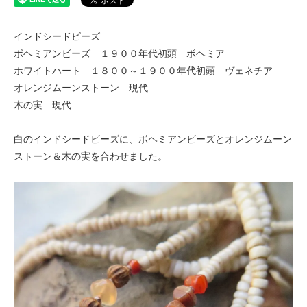
インドシードビーズ
ボヘミアンビーズ １９００年代初頭 ボヘミア
ホワイトハート １８００～１９００年代初頭 ヴェネチア
オレンジムーンストーン 現代
木の実 現代
白のインドシードビーズに、ボヘミアンビーズとオレンジムーン
ストーン＆木の実を合わせました。