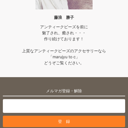
藤浪 勝子
アンティークビーズを前に
魅了され、癒され・・・
作り続けております！
上質なアンティークビーズのアクセサリーなら
「marujyu to c」
どうぞご覧ください。
メルマガ登録・解除