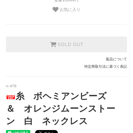
お気に入り
SOLD OUT
返品について
特定商取引法に基づく表記
n-476
糸 ボヘミアンビーズ
＆ オレンジムーンストー
ン 白 ネックレス