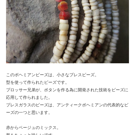
このボヘミアンビーズは、小さなプレスビーズ。
型を使って作られたビーズです。
プロッサー兄弟が、ボタンを作る為に開発された技術をビーズに
応用して作られました。
プレスガラスのビーズは、アンティークボヘミアンの代表的なビ
ーズの一つと思います。
赤からベージュのミックス。
形もちょっと珍しいです。