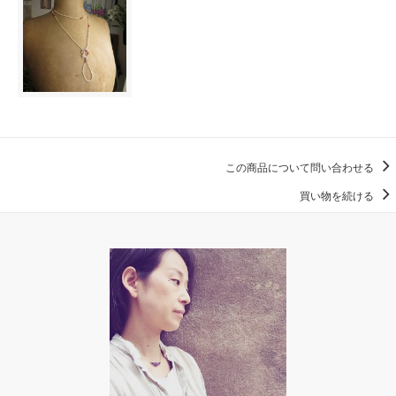
この商品について問い合わせる
買い物を続ける