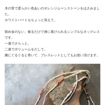
木の実で柔らかい色あいのオレンジムーンストーンをはさみまし
た。
ホワイトハートもちょっと添えて。
留め金のない、被るだけで身に着けられるシンプルなネックレス
です。
一連でさらっと。
二連でボリュームをだして。
腕にぐるぐると巻いて、ブレスレットとしてもお使い頂けます。