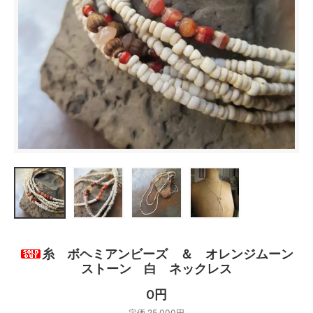
糸 ボヘミアンビーズ ＆ オレンジムーン
ストーン 白 ネックレス
0円
定価 25,000円