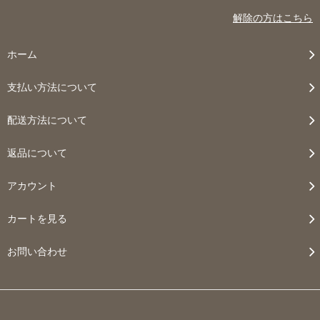
解除の方はこちら
ホーム
支払い方法について
配送方法について
返品について
アカウント
カートを見る
お問い合わせ