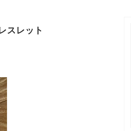
ガラスについて
メディア掲載
レスレット