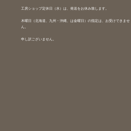
工房ショップ定休日（水）は、発送をお休み致します。
木曜日（北海道、九州・沖縄、は金曜日）の指定は、お受けできませ
ん。
申し訳ございません。