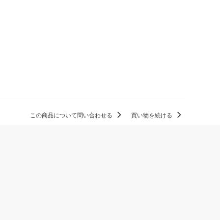
この商品について問い合わせる
買い物を続ける