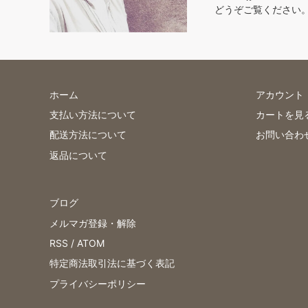
どうぞご覧ください
ホーム
アカウント
支払い方法について
カートを見
配送方法について
お問い合わ
返品について
ブログ
メルマガ登録・解除
RSS
/
ATOM
特定商法取引法に基づく表記
プライバシーポリシー