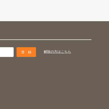
解除の方はこちら