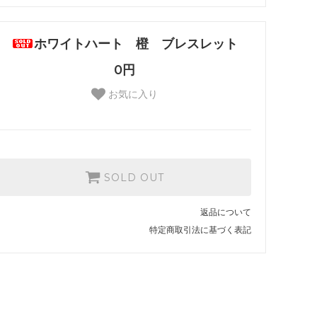
ホワイトハート 橙 ブレスレット
0円
お気に入り
SOLD OUT
返品について
特定商取引法に基づく表記