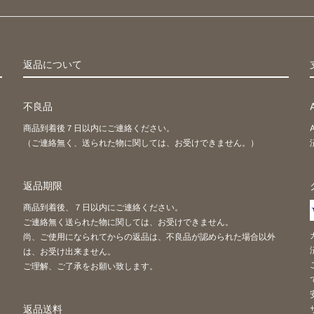
返品について
不良品
商品到着後７日以内にご連絡ください。
（ご連絡無く、送られた物に関しては、お受けできません。）
返品期限
商品到着後、７日以内にご連絡ください。
ご連絡無く送られた物に関しては、お受けできません。
尚、ご使用になられてからの返品は、不良品が認められた場合以外
は、お受け出来ません。
ご理解、ご了承をお願い致します。
返品送料