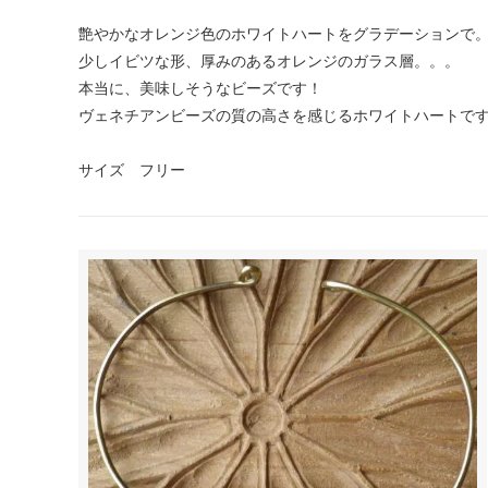
艶やかなオレンジ色のホワイトハートをグラデーションで
少しイビツな形、厚みのあるオレンジのガラス層。。。
本当に、美味しそうなビーズです！
ヴェネチアンビーズの質の高さを感じるホワイトハートで
サイズ フリー