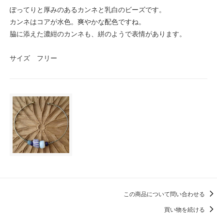
ぽってりと厚みのあるカンネと乳白のビーズです。
カンネはコアが水色。爽やかな配色ですね。
脇に添えた濃紺のカンネも、絣のようで表情があります。
サイズ フリー
この商品について問い合わせる
買い物を続ける