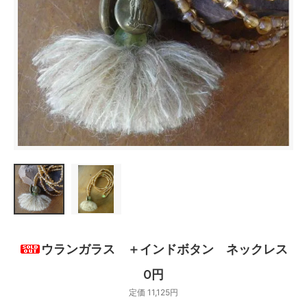
ウランガラス ＋インドボタン ネックレス
0円
定価 11,125円