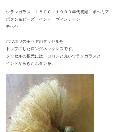
ウランガラス １８００～１９００年代初頭 ボヘミア
ボタン＆ビーズ インド ヴィンテージ
モヘヤ
ホワホワのモヘヤのタッセルを
トップにしたロングネックレスです。
タッセルの根元には、コロンと丸いウランガラスと
インドからきたボタンを。