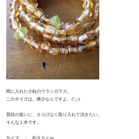
間に入れた小粒のウランガラス。
このサイズは、稀少なんですよ。(^_-)
普段の装いに、さりげなく取り入れて頂きたい。
そんな１本です。
サイズ ： 約９０ｃｍ