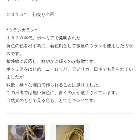
２０１５年 初売り企画
*ウランガラス*
１８３０年代、ボヘミアで発明された
黄色の色を出す為に、着色剤として微量のウランを使用したガラ
スです。
紫外線に反応し、鮮やかに輝くのが特徴です。
ボヘミアをはじめ、ヨーロッパ、アメリカ、日本でも作られてい
ましたが
戦後、様々な理由で作られることは減りました。
この只者では無い黄色に、多くの人が魅了されています。
自然光のもとで見る色も、とてもキレイです。