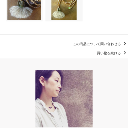
この商品について問い合わせる
買い物を続ける