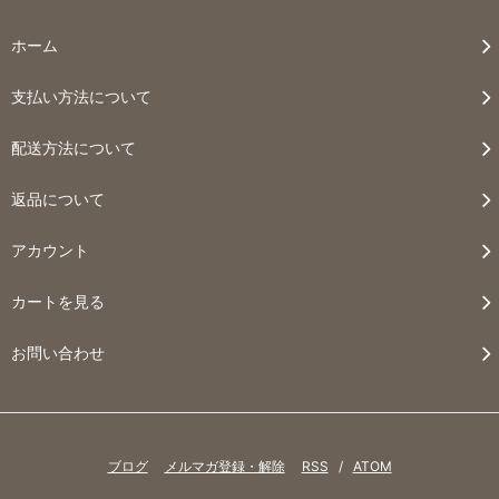
ホーム
支払い方法について
配送方法について
返品について
アカウント
カートを見る
お問い合わせ
ブログ
メルマガ登録・解除
RSS
/
ATOM