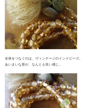
全体をつなぐのは、ヴィンテージのインドビーズ。
あいまいな形が、なんとも良い感じ。