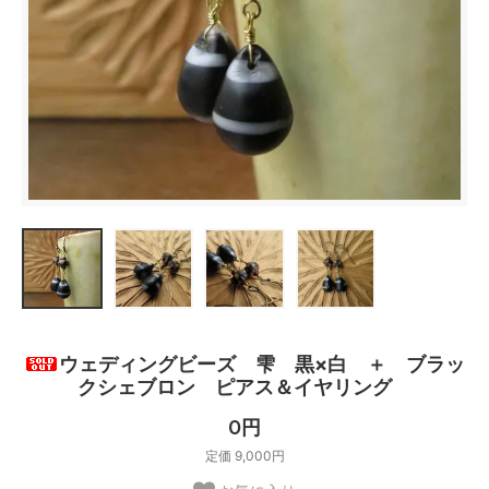
ウェディングビーズ 雫 黒×白 ＋ ブラッ
クシェブロン ピアス＆イヤリング
0円
定価 9,000円