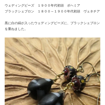
ウェディングビーズ １９００年代初頭 ボヘミア
ブラックシェブロン １８００～１９００年代初頭 ヴェネチア
黒に白の縞が入ったウェディングビーズに、ブラックシェブロン
を重ねました。