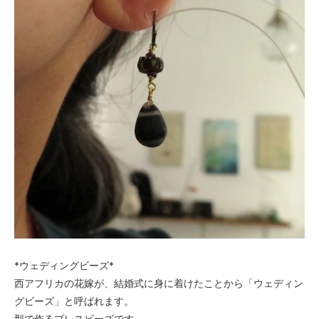
*ウェディングビーズ*
西アフリカの花嫁が、結婚式に身に着けたことから「ウェディン
グビーズ」と呼ばれます。
型で作るプレスビーズです。