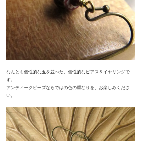
なんとも個性的な玉を並べた、個性的なピアス＆イヤリングで
す。
アンティークビーズならではの色の重なりを、お楽しみくださ
い。