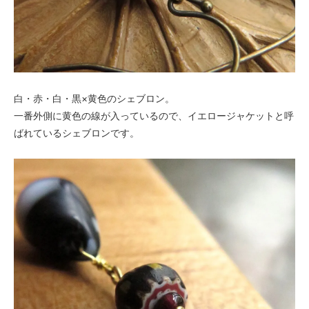
白・赤・白・黒×黄色のシェブロン。
一番外側に黄色の線が入っているので、イエロージャケットと呼
ばれているシェブロンです。