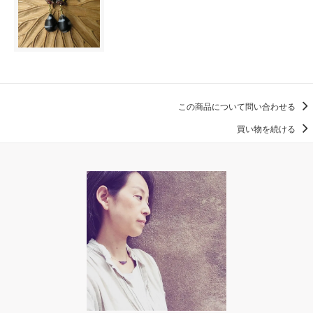
この商品について問い合わせる
買い物を続ける