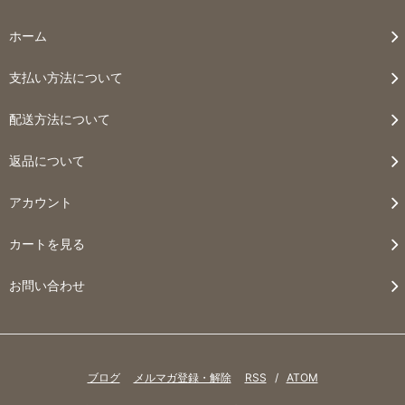
ホーム
支払い方法について
配送方法について
返品について
アカウント
カートを見る
お問い合わせ
ブログ
メルマガ登録・解除
RSS
/
ATOM