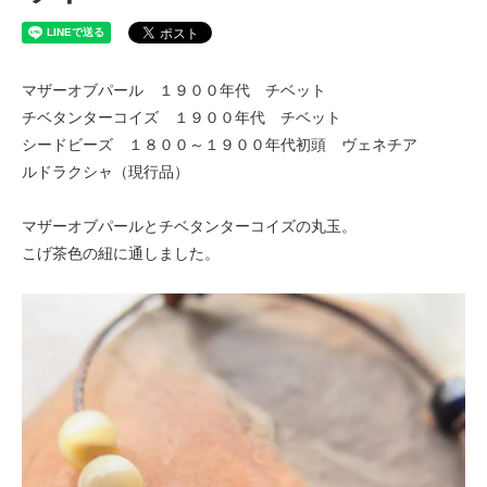
マザーオブパール １９００年代 チベット
チベタンターコイズ １９００年代 チベット
シードビーズ １８００～１９００年代初頭 ヴェネチア
ルドラクシャ（現行品）
マザーオブパールとチベタンターコイズの丸玉。
こげ茶色の紐に通しました。