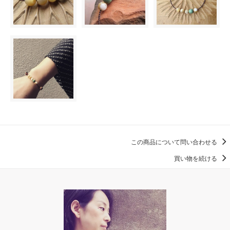
この商品について問い合わせる
買い物を続ける