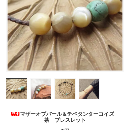
マザーオブパール＆チベタンターコイズ
茶 ブレスレット