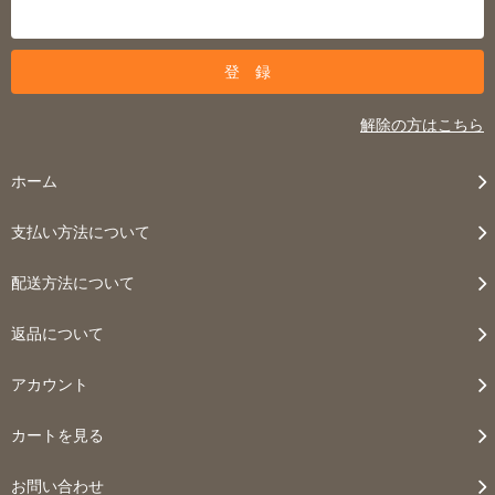
解除の方はこちら
ホーム
支払い方法について
配送方法について
返品について
アカウント
カートを見る
お問い合わせ