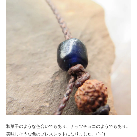
和菓子のような色合いでもあり、ナッツチョコのようでもあり。
美味しそうな色のブレスレットになりました。(^-^)