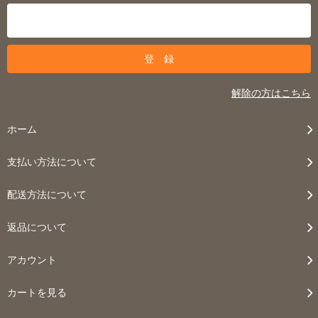
解除の方はこちら
ホーム
支払い方法について
配送方法について
返品について
アカウント
カートを見る