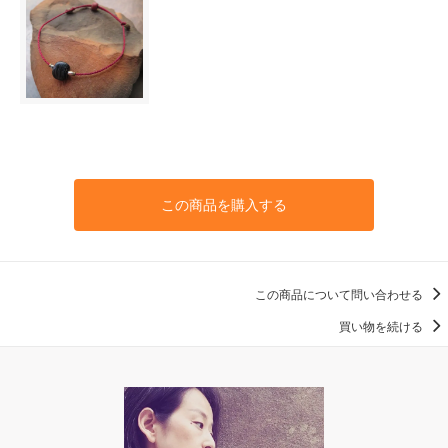
この商品を購入する
この商品について問い合わせる
買い物を続ける