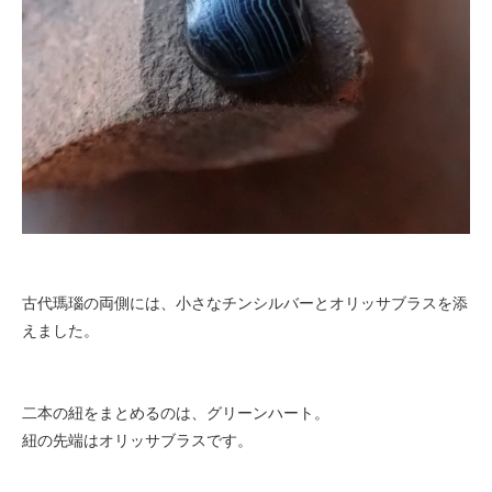
古代瑪瑙の両側には、小さなチンシルバーとオリッサブラスを添
えました。
二本の紐をまとめるのは、グリーンハート。
紐の先端はオリッサブラスです。